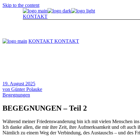
Skip to the content
19. August 2025
von
Günter Polauke
Begegnungen
BEGEGNUNGEN – Teil 2
Während meiner Friedenswanderung bin ich mit vielen Menschen ins 
Ich danke allen, die mir ihre Zeit, ihre Aufmerksamkeit und oft auc
Nämlich zu einem Weg der Verbindung, des Austauschs – und des Fr