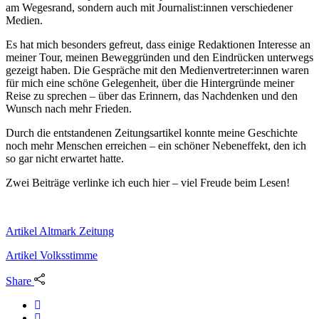
am Wegesrand, sondern auch mit Journalist:innen verschiedener
Medien.
Es hat mich besonders gefreut, dass einige Redaktionen Interesse an
meiner Tour, meinen Beweggründen und den Eindrücken unterwegs
gezeigt haben. Die Gespräche mit den Medienvertreter:innen waren
für mich eine schöne Gelegenheit, über die Hintergründe meiner
Reise zu sprechen – über das Erinnern, das Nachdenken und den
Wunsch nach mehr Frieden.
Durch die entstandenen Zeitungsartikel konnte meine Geschichte
noch mehr Menschen erreichen – ein schöner Nebeneffekt, den ich
so gar nicht erwartet hatte.
Zwei Beiträge verlinke ich euch hier – viel Freude beim Lesen!
Artikel Altmark Zeitung
Artikel Volksstimme
Share