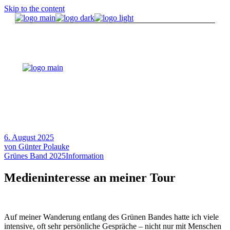
Skip to the content
6. August 2025
von
Günter Polauke
Grünes Band 2025
Information
Medieninteresse an meiner Tour
Auf meiner Wanderung entlang des Grünen Bandes hatte ich viele
intensive, oft sehr persönliche Gespräche – nicht nur mit Menschen