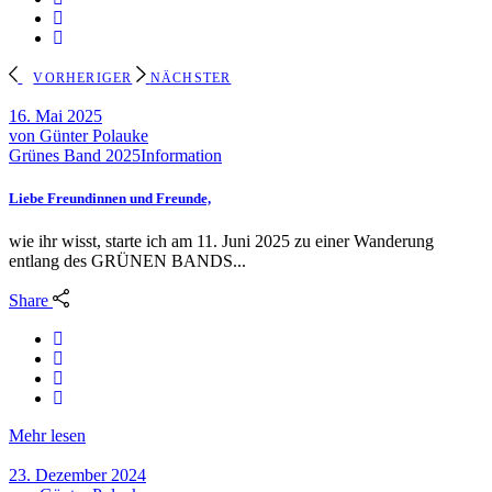
16. Mai 2025
von
Günter Polauke
Grünes Band 2025
Information
Liebe Freundinnen und Freunde,
wie ihr wisst, starte ich am 11. Juni 2025 zu einer Wanderung
entlang des GRÜNEN BANDS...
Share
Mehr lesen
23. Dezember 2024