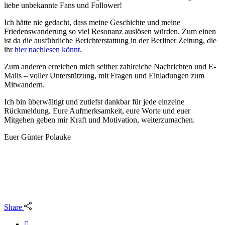
liebe unbekannte Fans und Follower!
Ich hätte nie gedacht, dass meine Geschichte und meine
Friedenswanderung so viel Resonanz auslösen würden. Zum einen
ist da die ausführliche Berichterstattung in der Berliner Zeitung, die
ihr
hier nachlesen könnt
.
Zum anderen erreichen mich seither zahlreiche Nachrichten und E-
Mails – voller Unterstützung, mit Fragen und Einladungen zum
Mitwandern.
Ich bin überwältigt und zutiefst dankbar für jede einzelne
Rückmeldung. Eure Aufmerksamkeit, eure Worte und euer
Mitgehen geben mir Kraft und Motivation, weiterzumachen.
Euer Günter Polauke
Share