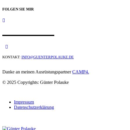
FOLGEN SIE MIR
KONTAKT:
INFO@GUENTERPOLAUKE.DE
Danke an meinen Ausrüstungspartner
CAMP4.
© 2025 Copyrights: Günter Polauke
Impressum
Datenschutzerklärung