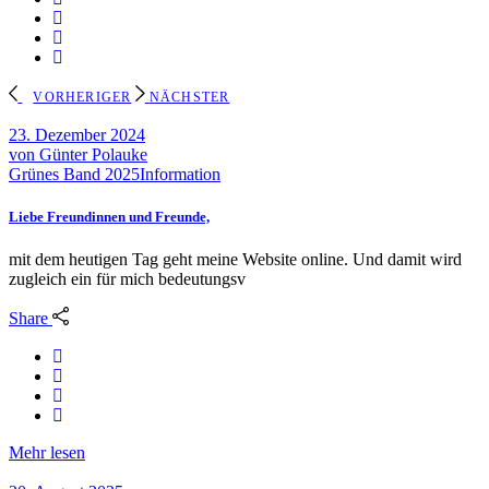
23. Dezember 2024
von
Günter Polauke
Grünes Band 2025
Information
Liebe Freundinnen und Freunde,
mit dem heutigen Tag geht meine Website online. Und damit wird
zugleich ein für mich bedeutungsv
Share
Mehr lesen