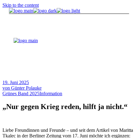
Skip to the content
19. Juni 2025
von
Günter Polauke
Grünes Band 2025
Information
„Nur gegen Krieg reden, hilft ja nicht.“
Liebe Freundinnen und Freunde – und seit dem Artikel von Maritta
Tkalec in der Berliner Zeitung vom 17. Juni möchte ich ergänzen: