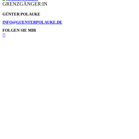
GRENZGÄNGER:IN
GÜNTER POLAUKE
INFO@GUENTERPOLAUKE.DE
FOLGEN SIE MIR